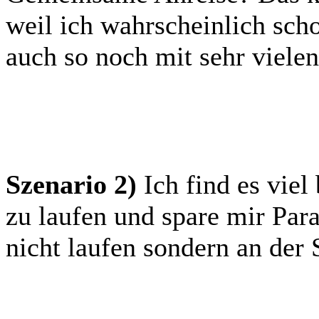
weil ich wahrscheinlich scho
auch so noch mit sehr vielen
Szenario 2)
Ich find es viel
zu laufen und spare mir Par
nicht laufen sondern an der