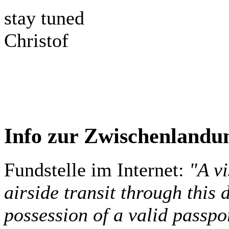
stay tuned
Christof
Info zur Zwischenland
Fundstelle im Internet:
"A vi
airside transit through this 
possession of a valid passpo