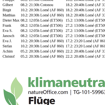
Gilbert
08.2: 21:30h Cotonou
18.2: 20:40h Lomé (AF 3
Birgit
10.2: 20:30h Lomé (AF 860)
18.2: 20:40h Lomé (AF 3
Matthias
10.2: 20:30h Lomé (AF 860)
18.2: 20:40h Lomé (AF 3
Dieter Max
08.2: 12:05h Lomé (ET506)
15.2: 13:00h Lomé (ET50
Frank
08.2: 12:05h Lomé (ET506)
27.2: 13:00h Lomé (ET50
Eva S.
08.2: 12:05h Lomé (ET506)
27.2: 13:00h Lomé (ET50
Janosch
08.2: 12:05h Lomé (ET506)
27.2: 13:00h Lomé (ET50
Eva J.
10.2: 20:30h Lomé (AF 860)
17.2: 23:20 Lomé (AF 86
Stefan
10.2: 20:30h Lomé (AF 860)
17.2: 23:20 Lomé (AF 86
Achim
05.2: 20:30h Lomé (AF 860)
22.2: 20:40h Lomé (AF 3
Christof
05.2: 20:30h Lomé (AF 860)
22.2: 20:40h Lomé (AF 3