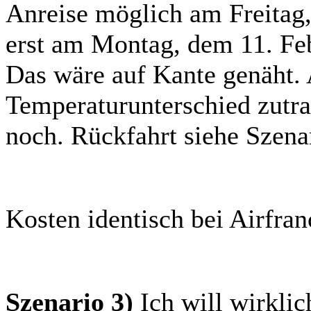
Anreise möglich am Freitag
erst am Montag, dem 11. Fe
Das wäre auf Kante genäht.
Temperaturunterschied zutra
noch. Rückfahrt siehe Szena
Kosten identisch bei Airfra
Szenario 3)
Ich will wirklic