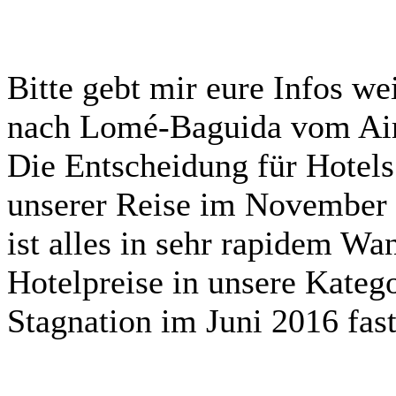
Bitte gebt mir eure Infos we
nach Lomé-Baguida vom Airp
Die Entscheidung für Hotels
unserer Reise im November tr
ist alles in sehr rapidem Wa
Hotelpreise in unsere Katego
Stagnation im Juni 2016 fast