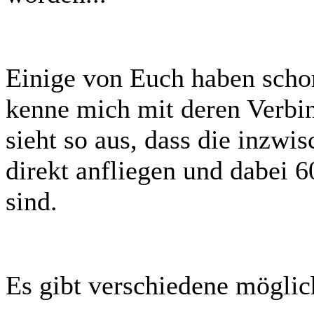
Einige von Euch haben sch
kenne mich mit deren Verbin
sieht so aus, dass die inzwi
direkt anfliegen und dabei 6
sind.
Es gibt verschiedene möglich