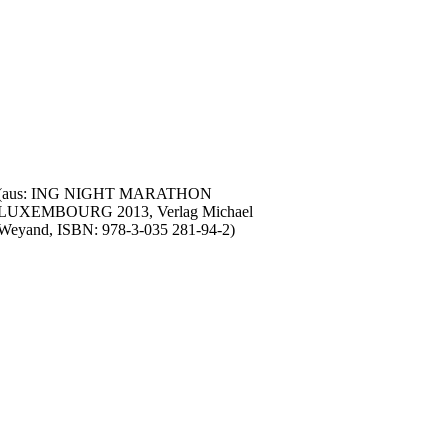
(aus: ING NIGHT MARATHON
LUXEMBOURG 2013, Verlag Michael
Weyand, ISBN: 978-3-035 281-94-2)