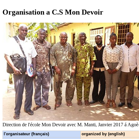
Organisation a C.S Mon Devoir
Direction de l'école Mon Devoir avec M. Manti, Janvier 2017 á Ag
l'organisateur (français)
organized by (english)