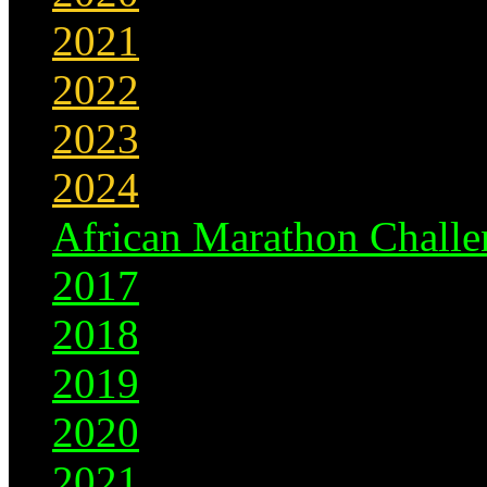
2021
2022
2023
2024
African Marathon Challe
2017
2018
2019
2020
2021