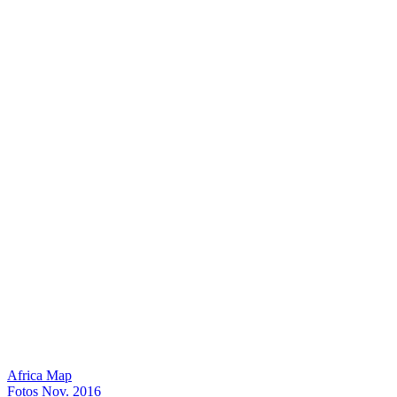
Africa Map
Fotos Nov. 2016