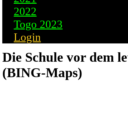
2022
Togo 2023
Login
Die Schule vor dem le
(BING-Maps)