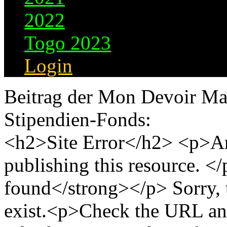
2022
Togo 2023
Login
Beitrag der Mon Devoir Ma
Stipendien-Fonds: