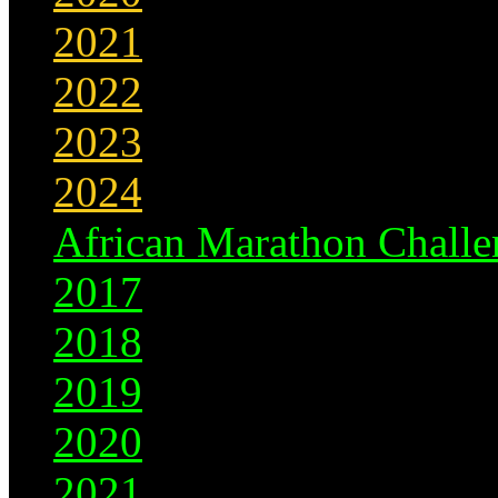
2021
2022
2023
2024
African Marathon Challe
2017
2018
2019
2020
2021